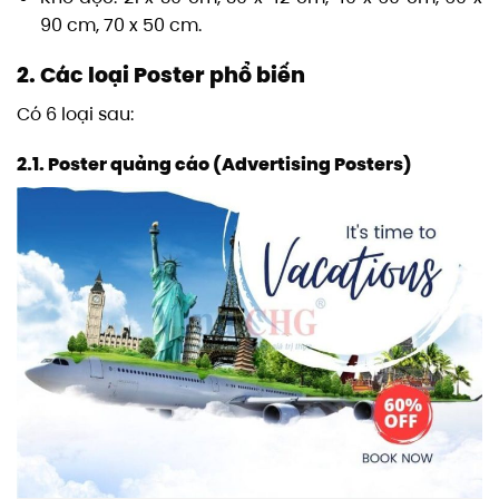
90 cm, 70 x 50 cm.
2. Các loại Poster phổ biến
Có 6 loại sau:
2.1. Poster quảng cáo (Advertising Posters)