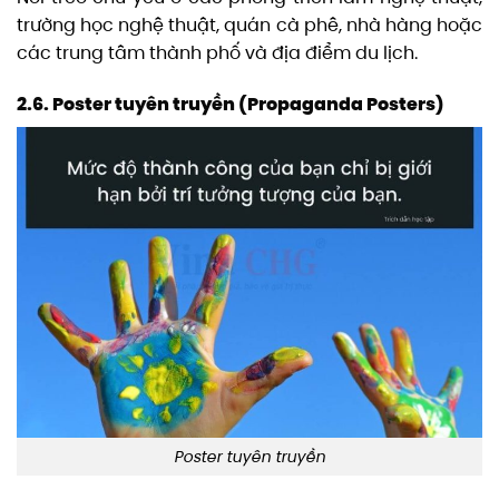
trường học nghệ thuật, quán cà phê, nhà hàng hoặc
các trung tâm thành phố và địa điểm du lịch.
2.6. Poster tuyên truyền (Propaganda Posters)
Poster tuyên truyền