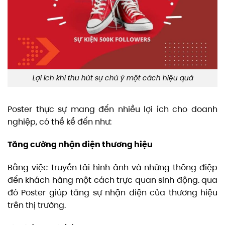
Lợi ích khi thu hút sự chú ý một cách hiệu quả
Poster thực sự mang đến nhiều lợi ích cho doanh
nghiệp, có thể kể đến như:
Tăng cường nhận diện thương hiệu
Bằng việc truyền tải hình ảnh và những thông điệp
đến khách hàng một cách trực quan sinh động. qua
đó Poster giúp tăng sự nhận diện của thương hiệu
trên thị trường.