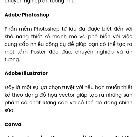
chuyên nghiệp ấn tượng như:
Adobe Photoshop
Phần mềm Photoshop từ lâu đã được biết đến với
khả năng thiết kế mạnh mẽ và phổ biến với việc
cung cấp nhiều công cụ để giúp bạn có thể tạo ra
một tấm Poster độc đáo, chuyên nghiệp và ấn
tượng.
Adobe Illustrator
Đây là một sự lựa chọn tuyệt vời nếu bạn muốn thiết
kế theo dạng đồ họa vector giúp tạo ra những sản
phẩm có chất lượng cao và có thể dễ dàng chỉnh
sửa.
Canva