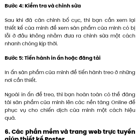
Bước 4: Kiểm tra và chỉnh sửa
Sau khi đã căn chỉnh bố cục, thì bạn cần xem lại
thiết kế của mình để xem sản phẩm của mình có bị
lỗi ở đâu không nhằm đưa ra chỉnh sửa một cách
nhanh chóng kịp thời.
Bước 5: Tiến hành in ấn hoặc đăng tải
In ấn sản phẩm của mình để tiến hành treo ở những
nơi cần thiết.
Ngoài in ấn để treo, thì bạn hoàn toàn có thể đăng
tải sản phẩm của mình lên các nền tảng Online để
phục vụ cho chiến dịch của mình một cách hiệu
quả.
6. Các phần mềm và trang web trực tuyến
giúp thiết kế Poster