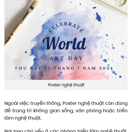
Poster nghệ thuật
Ngoài việc truyền thông, Poster nghệ thuật còn dùng
để trang trí không gian sống, văn phòng hoặc triển
lãm nghệ thuật.
Nơi treo chủ yếu ở các phòng triển lãm nghệ thuật,