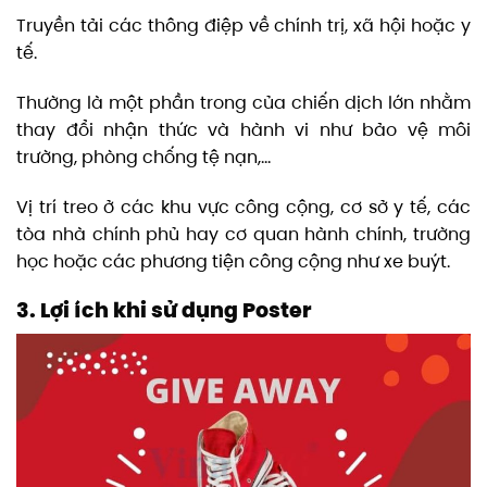
Truyền tải các thông điệp về chính trị, xã hội hoặc y
tế.
Thường là một phần trong của chiến dịch lớn nhằm
thay đổi nhận thức và hành vi như bảo vệ môi
trường, phòng chống tệ nạn,…
Vị trí treo ở các khu vực công cộng, cơ sở y tế, các
tòa nhà chính phủ hay cơ quan hành chính, trường
học hoặc các phương tiện công cộng như xe buýt.
3. Lợi ích khi sử dụng Poster