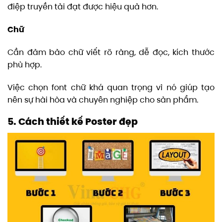
điệp truyền tải đạt được hiệu quả hơn.
Chữ
Cần đảm bảo chữ viết rõ ràng, dễ đọc, kích thước
phù hợp.
Việc chọn font chữ khá quan trọng vì nó giúp tạo
nên sự hài hòa và chuyên nghiệp cho sản phẩm.
5. Cách thiết kế Poster đẹp