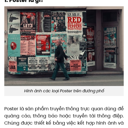
1. Poster là gì?
Hình ảnh các loại Poster trên đường phố
Poster là sản phẩm truyền thông trực quan dùng để
quảng cáo, thông báo hoặc truyền tải thông điệp.
Chúng được thiết kế bằng việc kết hợp hình ảnh và