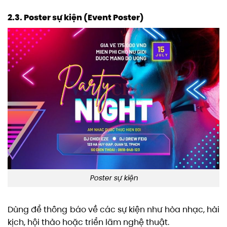
2.3. Poster sự kiện (Event Poster)
Poster sự kiện
Dùng để thông báo về các sự kiện như hòa nhạc, hài
kịch, hội thảo hoặc triển lãm nghệ thuật.