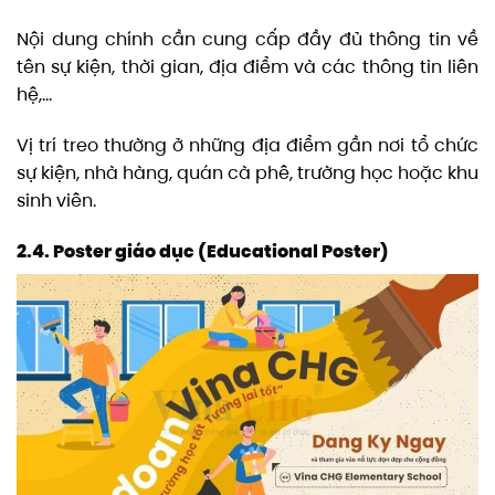
Nội dung chính cần cung cấp đầy đủ thông tin về
tên sự kiện, thời gian, địa điểm và các thông tin liên
hệ,…
Vị trí treo thường ở những địa điểm gần nơi tổ chức
sự kiện, nhà hàng, quán cà phê, trường học hoặc khu
sinh viên.
2.4. Poster giáo dục (Educational Poster)