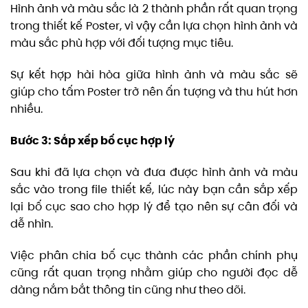
Hình ảnh và màu sắc là 2 thành phần rất quan trọng
trong thiết kế Poster, vì vậy cần lựa chọn hình ảnh và
màu sắc phù hợp với đối tượng mục tiêu.
Sự kết hợp hài hòa giữa hình ảnh và màu sắc sẽ
giúp cho tấm Poster trở nên ấn tượng và thu hút hơn
nhiều.
Bước 3: Sắp xếp bố cục hợp lý
Sau khi đã lựa chọn và đưa được hình ảnh và màu
sắc vào trong file thiết kế, lúc này bạn cần sắp xếp
lại bố cục sao cho hợp lý để tạo nên sự cân đối và
dễ nhìn.
Việc phân chia bố cục thành các phần chính phụ
cũng rất quan trọng nhằm giúp cho người đọc dễ
dàng nắm bắt thông tin cũng như theo dõi.