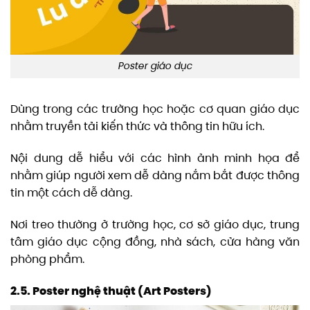
Poster giáo dục
Dùng trong các trường học hoặc cơ quan giáo dục
nhằm truyền tải kiến thức và thông tin hữu ích.
Nội dung dễ hiểu với các hình ảnh minh họa để
nhằm giúp người xem dễ dàng nắm bắt được thông
tin một cách dễ dàng.
Nơi treo thường ở trường học, cơ sở giáo dục, trung
tâm giáo dục cộng đồng, nhà sách, cửa hàng văn
phòng phẩm.
2.5. Poster nghệ thuật (Art Posters)