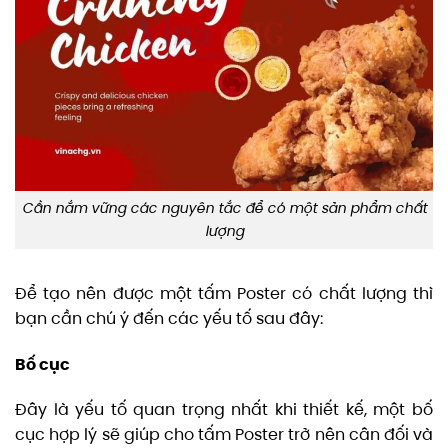
Cần nắm vững các nguyên tắc để có một sản phẩm chất
lượng
Để tạo nên được một tấm Poster có chất lượng thì
bạn cần chú ý đến các yếu tố sau đây:
Bố cục
Đây là yếu tố quan trọng nhất khi thiết kế, một bố
cục hợp lý sẽ giúp cho tấm Poster trở nên cân đối và