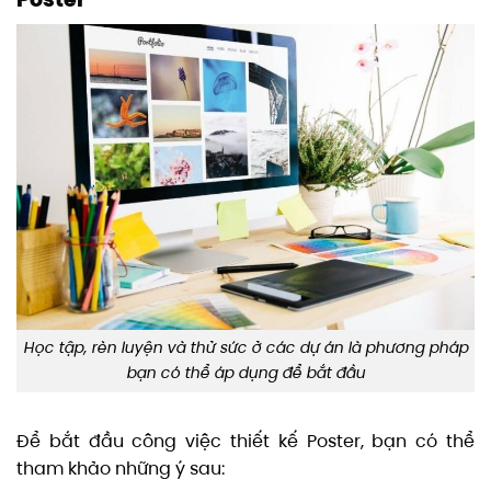
Học tập, rèn luyện và thử sức ở các dự án là phương pháp
bạn có thể áp dụng để bắt đầu
Để bắt đầu công việc thiết kế Poster, bạn có thể
tham khảo những ý sau: