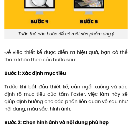
Tuân thủ các bước để có một sản phẩm ưng ý
Để việc thiết kế được diễn ra hiệu quả, bạn có thể
tham khảo theo các bước sau:
Bước 1: Xác định mục tiêu
Trước khi bắt đầu thiết kế, cần ngồi xuống và xác
định rõ mục tiêu của tấm Poster, việc làm này sẽ
giúp định hướng cho các phần liên quan về sau như
nội dung, màu sắc, hình ảnh.
Bước 2: Chọn hình ảnh và nội dung phù hợp