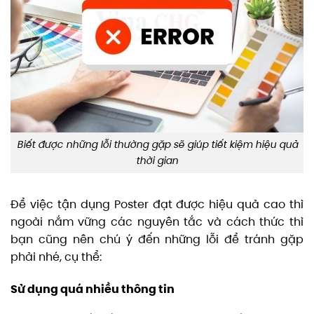
Biết được những lỗi thường gặp sẽ giúp tiết kiệm hiệu quả
thời gian
Để việc tận dụng Poster đạt được hiệu quả cao thì
ngoài nắm vững các nguyên tắc và cách thức thì
bạn cũng nên chú ý đến những lỗi để tránh gặp
phải nhé, cụ thể:
Sử dụng quá nhiều thông tin