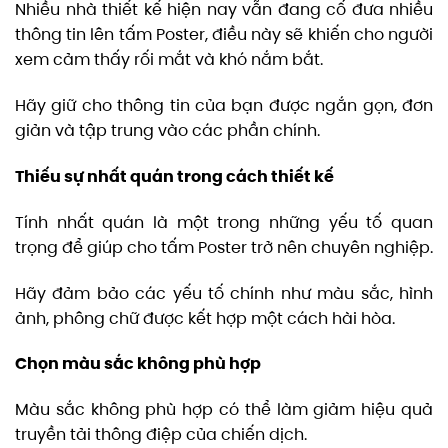
Nhiều nhà thiết kế hiện nay vẫn đang cố đưa nhiều
thông tin lên tấm Poster, điều này sẽ khiến cho người
xem cảm thấy rối mắt và khó nắm bắt.
Hãy giữ cho thông tin của bạn được ngắn gọn, đơn
giản và tập trung vào các phần chính.
Thiếu sự nhất quán trong cách thiết kế
Tính nhất quán là một trong những yếu tố quan
trọng để giúp cho tấm Poster trở nên chuyên nghiệp.
Hãy đảm bảo các yếu tố chính như màu sắc, hình
ảnh, phông chữ được kết hợp một cách hài hòa.
Chọn màu sắc không phù hợp
Màu sắc không phù hợp có thể làm giảm hiệu quả
truyền tải thông điệp của chiến dịch.