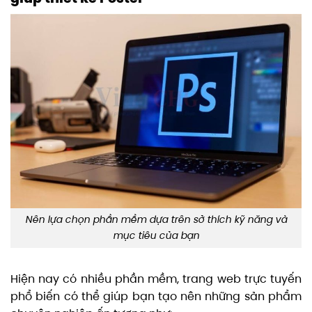
Nên lựa chọn phần mềm dựa trên sở thích kỹ năng và
mục tiêu của bạn
Hiện nay có nhiều phần mềm, trang web trực tuyến
phổ biến có thể giúp bạn tạo nên những sản phẩm