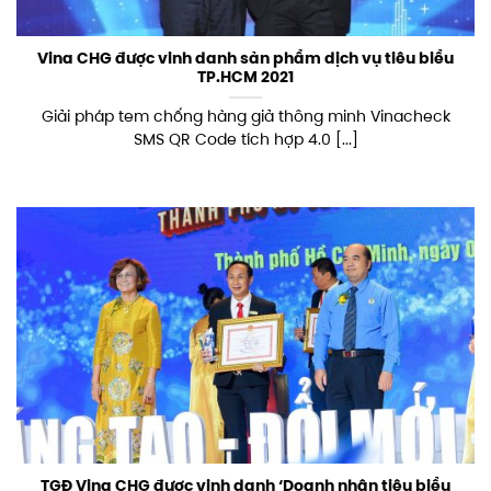
Vina CHG được vinh danh sản phẩm dịch vụ tiêu biểu
TP.HCM 2021
Giải pháp tem chống hàng giả thông minh Vinacheck
SMS QR Code tích hợp 4.0 [...]
TGĐ Vina CHG được vinh danh ‘Doanh nhân tiêu biểu