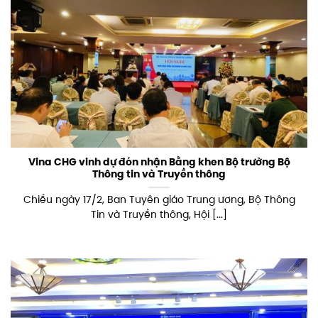
Vina CHG vinh dự đón nhận Bằng khen Bộ trưởng Bộ
Thông tin và Truyền thông
Chiều ngày 17/2, Ban Tuyên giáo Trung ương, Bộ Thông
Tin và Truyền thông, Hội [...]