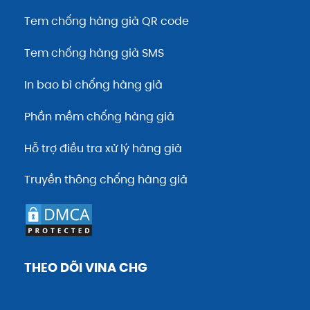
Tem chống hàng giả QR code
Tem chống hàng giả SMS
In bao bì chống hàng giả
Phần mềm chống hàng giả
Hỗ trợ điều tra xử lý hàng giả
Truyền thông chống hàng giả
THEO DÕI VINA CHG