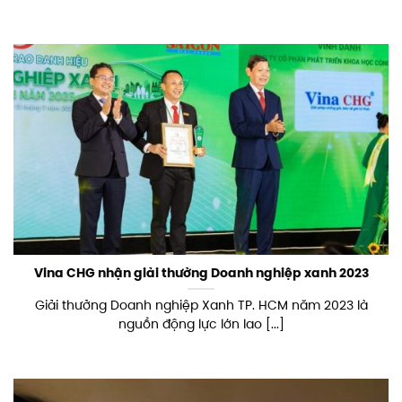
Vina CHG nhận giải thưởng Doanh nghiệp xanh 2023
Giải thưởng Doanh nghiệp Xanh TP. HCM năm 2023 là
nguồn động lực lớn lao [...]