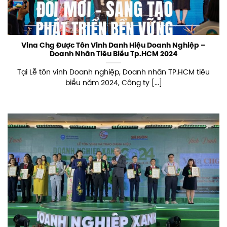
Vina Chg Được Tôn Vinh Danh Hiệu Doanh Nghiệp –
Doanh Nhân Tiêu Biểu Tp.HCM 2024
Tại Lễ tôn vinh Doanh nghiệp, Doanh nhân TP.HCM tiêu
biểu năm 2024, Công ty [...]