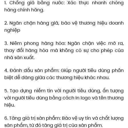
1. Chống giả bằng nước: Xác thực nhanh chóng
hàng chính hãng.
2. Ngăn chặn hàng giả, bảo vệ thương hiệu doanh
nghiệp
3. Niêm phong hàng hóa: Ngăn chặn việc mở ra,
thay đổi hàng hóa mà không có sự cho phép của
nhà sản xuất.
4. Đánh dấu sản phẩm: Giúp người tiêu dùng phân
biệt dễ dàng giữa các thương hiệu khác nhau.
5. Tạo dựng niềm tin với người tiêu dùng, ấn tượng
với người tiêu dùng bằng cách in logo và tên thương
hiệu.
6. Tăng giá trị sản phẩm: Bảo vệ uy tín và chất lượng
sản phẩm, từ đó tăng giá trị của sản phẩm.