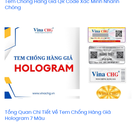
Tem Chống Hàng Giả QR Code Xác Minh Nhanh
Chóng
Tổng Quan Chi Tiết Về Tem Chống Hàng Giả
Hologram 7 Màu