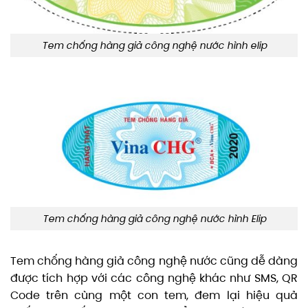
Tem chống hàng giả công nghệ nước hình elip
Tem chống hàng giả công nghệ nước hình Elip
Tem chống hàng giả công nghệ nước cũng dễ dàng
được tích hợp với các công nghệ khác như SMS, QR
Code trên cùng một con tem, đem lại hiệu quả