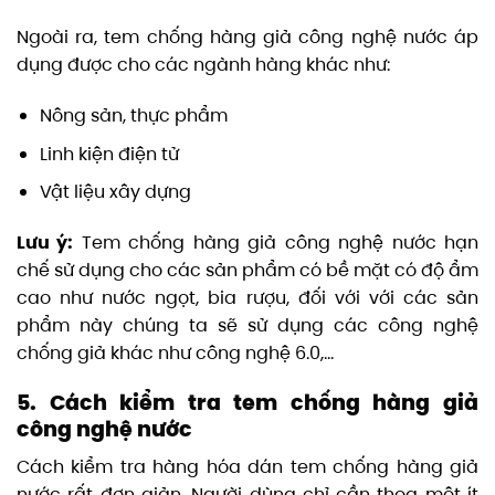
Ngoài ra, tem chống hàng giả công nghệ nước áp
dụng được cho các ngành hàng khác như:
Nông sản, thực phẩm
Linh kiện điện tử
Vật liệu xây dựng
Lưu ý:
Tem chống hàng giả công nghệ nước hạn
chế sử dụng cho các sản phẩm có bề mặt có độ ẩm
cao như nước ngọt, bia rượu, đối với với các sản
phẩm này chúng ta sẽ sử dụng các công nghệ
chống giả khác như công nghệ 6.0,…
5. Cách kiểm tra tem chống hàng giả
công nghệ nước
Cách kiểm tra hàng hóa dán tem chống hàng giả
nước rất đơn giản. Người dùng chỉ cần thoa một ít