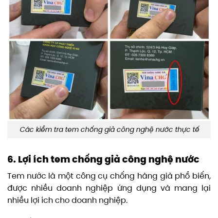
Các kiểm tra tem chống giả công nghệ nước thực tế
6. Lợi ích tem chống giả công nghệ nước
Tem nước là một công cụ chống hàng giả phổ biến,
được nhiều doanh nghiệp ứng dụng và mang lại
nhiều lợi ích cho doanh nghiệp.