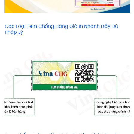
Các Loại Tem Chống Hàng Giả In Nhanh Đầy Đủ
Pháp Lý