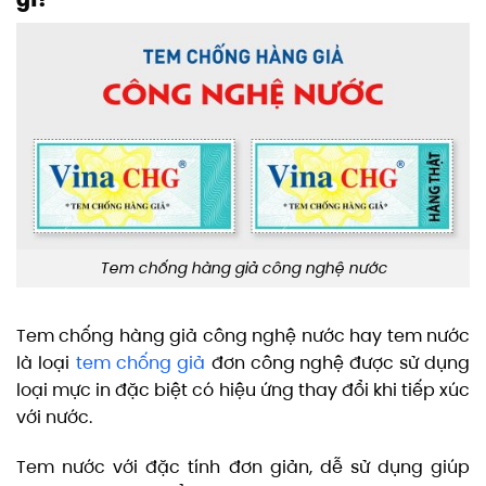
Tem chống hàng giả công nghệ nước
Tem chống hàng giả công nghệ nước hay tem nước
là loại
tem chống giả
đơn công nghệ được sử dụng
loại mực in đặc biệt có hiệu ứng thay đổi khi tiếp xúc
với nước.
Tem nước với đặc tính đơn giản, dễ sử dụng giúp