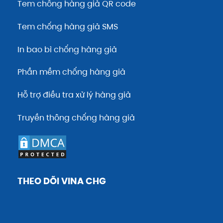
Tem chống hàng giả QR code
Tem chống hàng giả SMS
In bao bì chống hàng giả
Phần mềm chống hàng giả
Hỗ trợ điều tra xử lý hàng giả
Truyền thông chống hàng giả
THEO DÕI VINA CHG