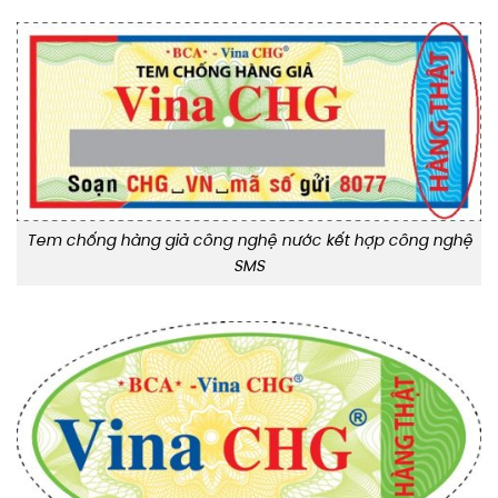
Tem chống hàng giả công nghệ nước kết hợp công nghệ
SMS