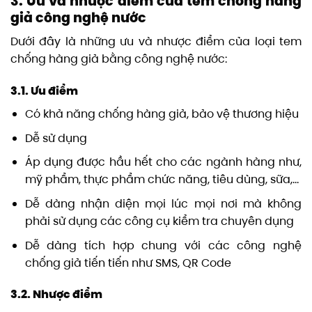
3. Ưu và nhược điểm của tem chống hàng
giả công nghệ nước
Dưới đây là những ưu và nhược điểm của loại tem
chống hàng giả bằng công nghệ nước:
3.1. Ưu điểm
Có khả năng chống hàng giả, bảo vệ thương hiệu
Dễ sử dụng
Áp dụng được hầu hết cho các ngành hàng như,
mỹ phẩm, thực phẩm chức năng, tiêu dùng, sữa,…
Dễ dàng nhận diện mọi lúc mọi nơi mà không
phải sử dụng các công cụ kiểm tra chuyên dụng
Dễ dàng tích hợp chung với các công nghệ
chống giả tiến tiến như SMS, QR Code
3.2. Nhược điểm