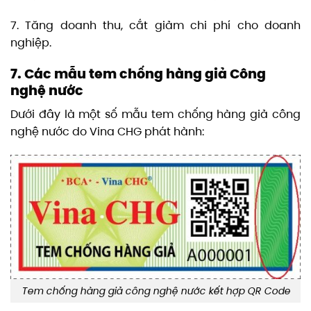
7. Tăng doanh thu, cắt giảm chi phí cho doanh
nghiệp.
7. Các mẫu tem chống hàng giả Công
nghệ nước
Dưới đây là một số mẫu tem chống hàng giả công
nghệ nước do Vina CHG phát hành:
Tem chống hàng giả công nghệ nước kết hợp QR Code