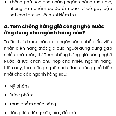
Không phù hợp cho những ngành hàng rượu bia,
những sản phẩm có độ ẩm cao, vì dễ gây dập
nát con tem sai lệch khi kiểm tra.
4. Tem chống hàng giả công nghệ nước
ứng dụng cho ngành hàng nào?
Trước thực trạng hàng giả ngày càng phổ biến, việc
nhận diện hàng thật giả của người dùng cũng gặp
nhiều khó khăn, thì Tem chống hàng giả công nghệ
Nước là lựa chọn phù hợp cho nhiều ngành hàng.
Hiện nay, tem công nghệ nước được dùng phổ biến
nhất cho các ngành hàng sau:
Mỹ phẩm
Dược phẩm
Thực phẩm chức năng
Hàng tiêu dùng: sữa, bỉm, đồ khô