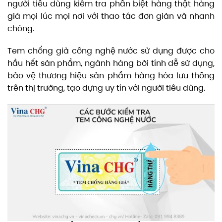
người tiêu dùng kiểm tra phân biệt hàng thật hàng
giả mọi lúc mọi nơi với thao tác đơn giản và nhanh
chóng.
Tem chống giả công nghệ nước sử dụng được cho
hầu hết sản phẩm, ngành hàng bởi tính dễ sử dụng,
bảo vệ thương hiệu sản phẩm hàng hóa lưu thông
trên thị trường, tạo dựng uy tín với người tiêu dùng.