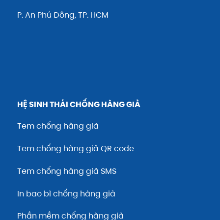
P. An Phú Đông, TP. HCM
HỆ SINH THÁI CHỐNG HÀNG GIẢ
Tem chống hàng giả
Tem chống hàng giả QR code
Tem chống hàng giả SMS
In bao bì chống hàng giả
Phần mềm chống hàng giả