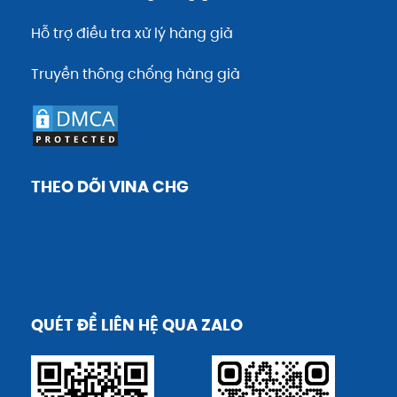
Hỗ trợ điều tra xử lý hàng giả
Truyền thông chống hàng giả
THEO DÕI VINA CHG
QUÉT ĐỂ LIÊN HỆ QUA ZALO