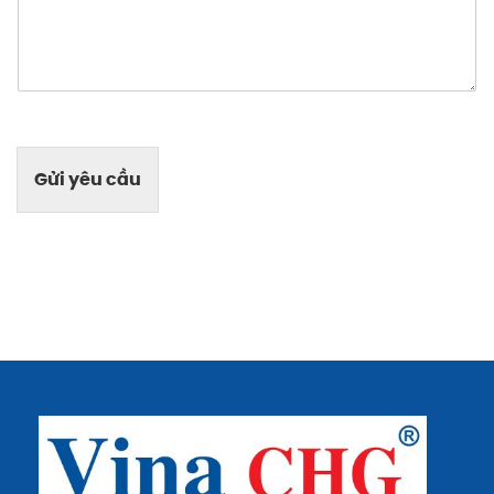
Gửi yêu cầu