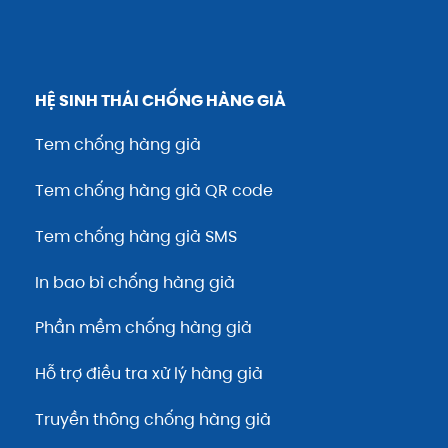
HỆ SINH THÁI CHỐNG HÀNG GIẢ
Tem chống hàng giả
Tem chống hàng giả QR code
Tem chống hàng giả SMS
In bao bì chống hàng giả
Phần mềm chống hàng giả
Hỗ trợ điều tra xử lý hàng giả
Truyền thông chống hàng giả