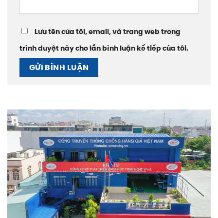
Lưu tên của tôi, email, và trang web trong
trình duyệt này cho lần bình luận kế tiếp của tôi.