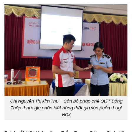
Chị Nguyễn Thị Kim Thu – Cán bộ pháp chế QLTT Đồng
Tháp tham gia phân biệt hàng thật giả sản phẩm bugi
NGK