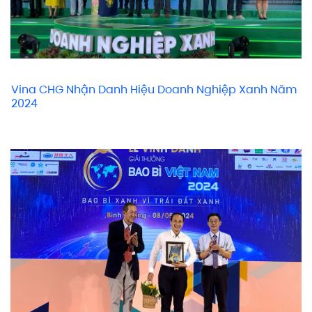
Vina CHG Nhận Danh Hiệu Doanh Nghiệp Xanh Năm
2024