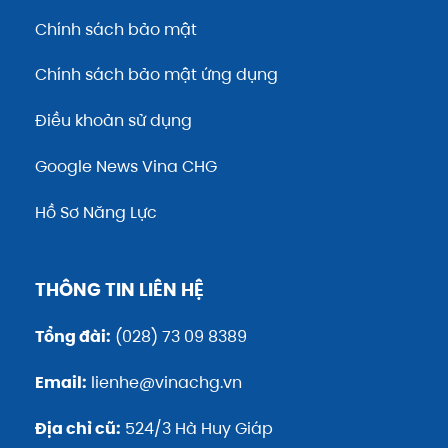
Chính sách bảo mật
Chính sách bảo mật ứng dụng
Điều khoản sử dụng
Google News Vina CHG
Hồ Sơ Năng Lực
THÔNG TIN LIÊN HỆ
Tổng đài:
(028) 73 09 8389
Email:
lienhe@vinachg.vn
Địa chỉ cũ:
524/3 Hà Huy Giáp