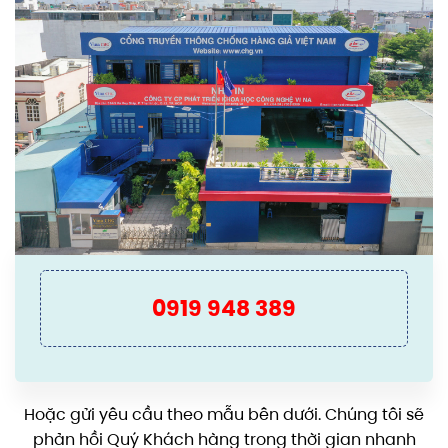
0919 948 389
Hoặc gửi yêu cầu theo mẫu bên dưới. Chúng tôi sẽ
phản hồi Quý Khách hàng trong thời gian nhanh