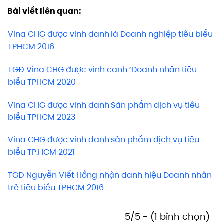
Bài viết liên quan:
Vina CHG được vinh danh là Doanh nghiệp tiêu biểu
TPHCM 2016
TGĐ Vina CHG được vinh danh ‘Doanh nhân tiêu
biểu TPHCM 2020
Vina CHG được vinh danh Sản phẩm dịch vụ tiêu
biểu TPHCM 2023
Vina CHG được vinh danh sản phẩm dịch vụ tiêu
biểu TP.HCM 2021
TGĐ Nguyễn Viết Hồng nhận danh hiệu Doanh nhân
trẻ tiêu biểu TPHCM 2016
5/5 - (1 bình chọn)