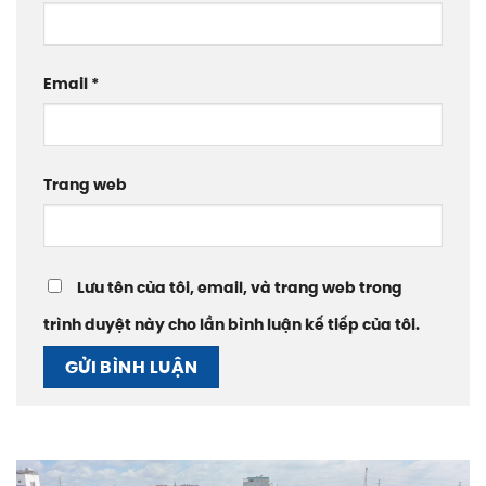
Email
*
Trang web
Lưu tên của tôi, email, và trang web trong
trình duyệt này cho lần bình luận kế tiếp của tôi.