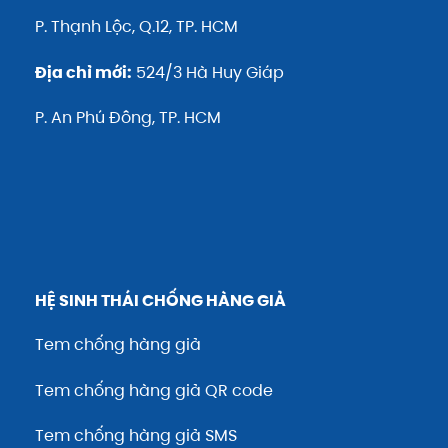
P. Thạnh Lộc, Q.12, TP. HCM
Địa chỉ mới:
524/3 Hà Huy Giáp
P. An Phú Đông, TP. HCM
HỆ SINH THÁI CHỐNG HÀNG GIẢ
Tem chống hàng giả
Tem chống hàng giả QR code
Tem chống hàng giả SMS