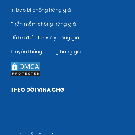
In bao bì chống hàng giả
Phần mềm chống hàng giả
Hỗ trợ điều tra xử lý hàng giả
Truyền thông chống hàng giả
THEO DÕI VINA CHG