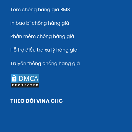
Tem chống hàng giả SMS
In bao bì chống hàng giả
Phần mềm chống hàng giả
Hỗ trợ điều tra xử lý hàng giả
Truyền thông chống hàng giả
THEO DÕI VINA CHG