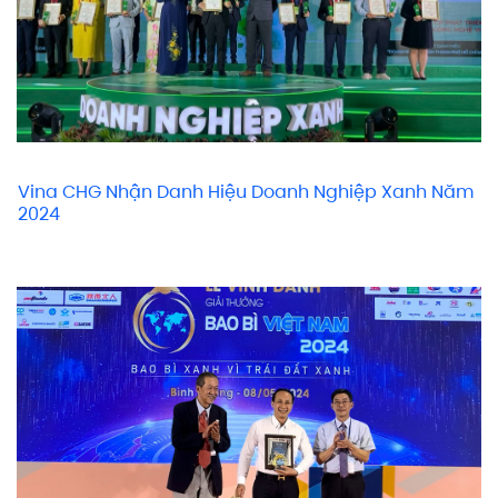
Vina CHG Nhận Danh Hiệu Doanh Nghiệp Xanh Năm
2024