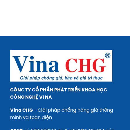
CÔNG TY CỔ PHẦN PHÁT TRIỂN KHOA HỌC
CÔNG NGHỆ VI NA
Vina CHG
- Giải pháp chống hàng giả thông
minh và toàn diện