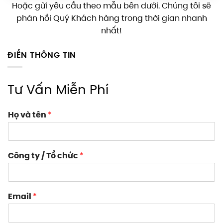
Hoặc gửi yêu cầu theo mẫu bên dưới. Chúng tôi sẽ
phản hồi Quý Khách hàng trong thời gian nhanh
nhất!
ĐIỀN THÔNG TIN
Tư Vấn Miễn Phí
Họ và tên
*
Công ty / Tổ chức
*
Email
*