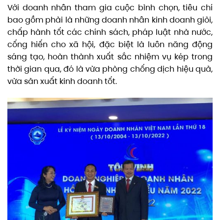
Với doanh nhân tham gia cuộc bình chọn, tiêu chí
bao gồm phải là những doanh nhân kinh doanh giỏi,
chấp hành tốt các chính sách, pháp luật nhà nước,
cống hiến cho xã hội, đặc biệt là luôn năng động
sáng tạo, hoàn thành xuất sắc nhiệm vụ kép trong
thời gian qua, đó là vừa phòng chống dịch hiệu quả,
vừa sản xuất kinh doanh tốt.