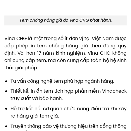
Tem chống hàng giả do VIna CHG phát hành.
Vina CHG là một trong số ít đơn vị tại Việt Nam được
cấp phép in tem chống hàng giả theo đúng quy
định. Với hơn 17 năm kinh nghiệm, Vina CHG không
chỉ cung cấp tem, mà còn cung cấp toàn bộ hệ sinh
thái giải pháp:
Tư vấn công nghệ tem phù hợp ngành hàng.
Thiết kế, in ấn tem tích hợp phần mềm Vinacheck
truy xuất và bảo hành.
Hỗ trợ kết nối cơ quan chức năng điều tra khi xảy
ra hàng giả, tem giả.
Truyền thông bảo vệ thương hiệu trên cổng thông