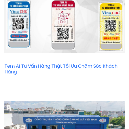
Tem AI Tư Vấn Hàng Thật Tối Ưu Chăm Sóc Khách
Hàng