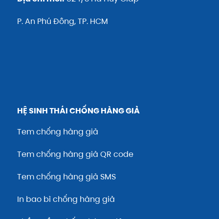
P. An Phú Đông, TP. HCM
HỆ SINH THÁI CHỐNG HÀNG GIẢ
Tem chống hàng giả
Tem chống hàng giả QR code
Tem chống hàng giả SMS
In bao bì chống hàng giả