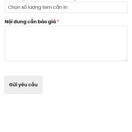
Nội dung cần báo giá
*
Gửi yêu cầu