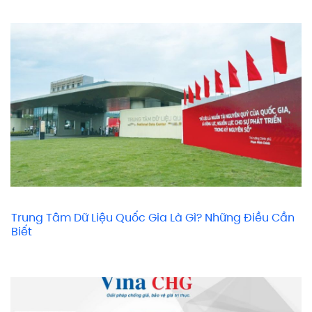
Trung Tâm Dữ Liệu Quốc Gia Là Gì? Những Điều Cần
Biết