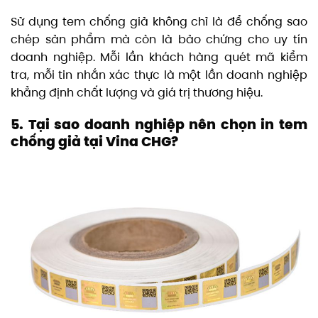
Sử dụng tem chống giả không chỉ là để chống sao
chép sản phẩm mà còn là bảo chứng cho uy tín
doanh nghiệp. Mỗi lần khách hàng quét mã kiểm
tra, mỗi tin nhắn xác thực là một lần doanh nghiệp
khẳng định chất lượng và giá trị thương hiệu.
5. Tại sao doanh nghiệp nên chọn in tem
chống giả tại Vina CHG?