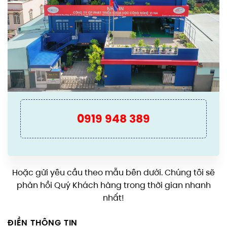
0919 948 389
Hoặc gửi yêu cầu theo mẫu bên dưới. Chúng tôi sẽ
phản hồi Quý Khách hàng trong thời gian nhanh
nhất!
ĐIỀN THÔNG TIN