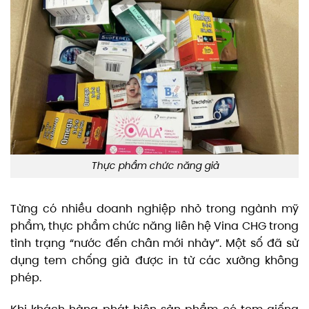
Thực phẩm chức năng giả
Từng có nhiều doanh nghiệp nhỏ trong ngành mỹ
phẩm, thực phẩm chức năng liên hệ Vina CHG trong
tình trạng “nước đến chân mới nhảy”. Một số đã sử
dụng tem chống giả được in từ các xưởng không
phép.