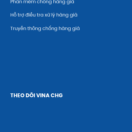
Phần mềm chống hàng giả
Hỗ trợ điều tra xử lý hàng giả
Truyền thông chống hàng giả
THEO DÕI VINA CHG