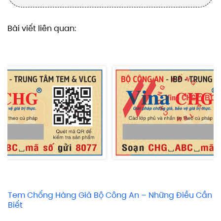
Bài viết liên quan:
Tem Chống Hàng Giả Bộ Công An – Những Điều Cần
Biết