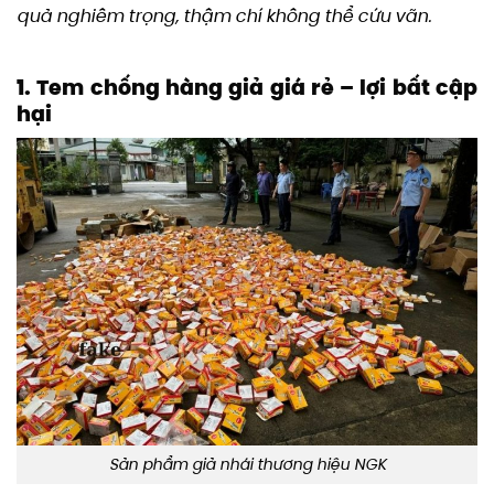
quả nghiêm trọng, thậm chí không thể cứu vãn.
1. Tem chống hàng giả giá rẻ – lợi bất cập
hại
Sản phẩm giả nhái thương hiệu NGK