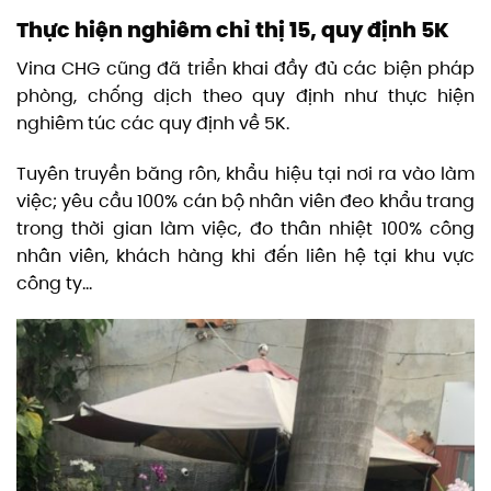
Thực hiện nghiêm chỉ thị 15, quy định 5K
Vina CHG cũng đã triển khai đầy đủ các biện pháp
phòng, chống dịch theo quy định như thực hiện
nghiêm túc các quy định về 5K.
Tuyên truyền băng rôn, khẩu hiệu tại nơi ra vào làm
việc; yêu cầu 100% cán bộ nhân viên đeo khẩu trang
trong thời gian làm việc, đo thân nhiệt 100% công
nhân viên, khách hàng khi đến liên hệ tại khu vực
công ty…