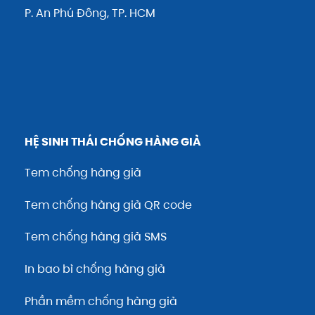
P. An Phú Đông, TP. HCM
HỆ SINH THÁI CHỐNG HÀNG GIẢ
Tem chống hàng giả
Tem chống hàng giả QR code
Tem chống hàng giả SMS
In bao bì chống hàng giả
Phần mềm chống hàng giả