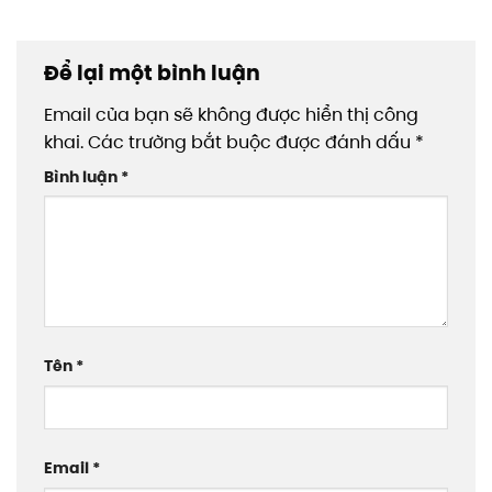
Để lại một bình luận
Email của bạn sẽ không được hiển thị công
khai.
Các trường bắt buộc được đánh dấu
*
Bình luận
*
Tên
*
Email
*