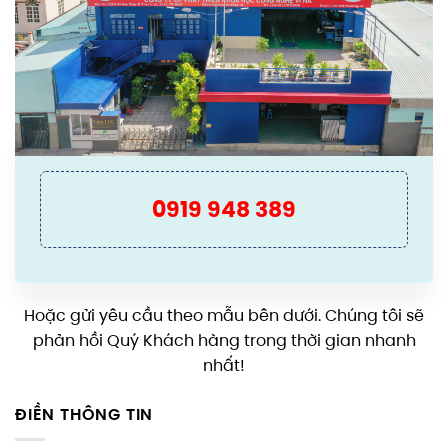
0919 948 389
Hoặc gửi yêu cầu theo mẫu bên dưới. Chúng tôi sẽ
phản hồi Quý Khách hàng trong thời gian nhanh
nhất!
ĐIỀN THÔNG TIN