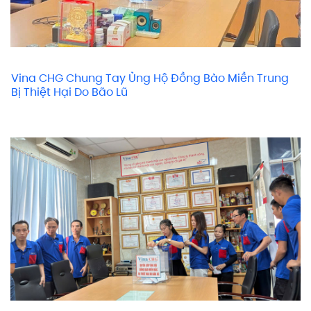
Vina CHG Chung Tay Ủng Hộ Đồng Bào Miền Trung
Bị Thiệt Hại Do Bão Lũ