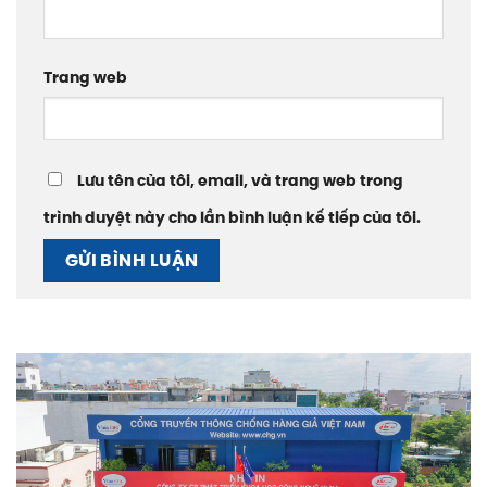
Trang web
Lưu tên của tôi, email, và trang web trong
trình duyệt này cho lần bình luận kế tiếp của tôi.