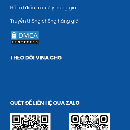
Hỗ trợ điều tra xử lý hàng giả
Truyền thông chống hàng giả
THEO DÕI VINA CHG
QUÉT ĐỂ LIÊN HỆ QUA ZALO