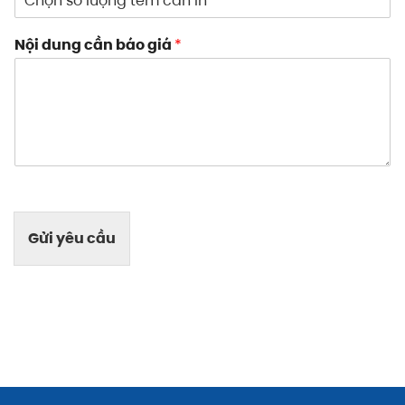
Nội dung cần báo giá
*
Gửi yêu cầu