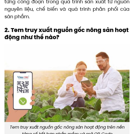
từng công đoạn trong quá trình sản xuất từ nguồn
nguyên liệu, chế biến và quá trình phân phối của
sản phẩm.
2. Tem truy xuất nguồn gốc nông sản hoạt
động như thế nào?
Tem truy xuất nguồn gốc nông sản hoạt động trên nền