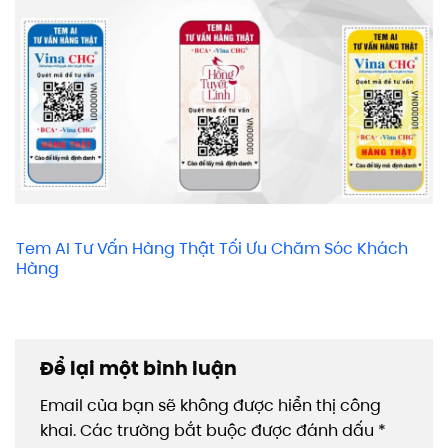
Tem AI Tư Vấn Hàng Thật Tối Ưu Chăm Sóc Khách
Hàng
Để lại một bình luận
Email của bạn sẽ không được hiển thị công
khai.
Các trường bắt buộc được đánh dấu
*