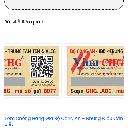
Bài viết liên quan:
Tem Chống Hàng Giả Bộ Công An – Những Điều Cần
Biết