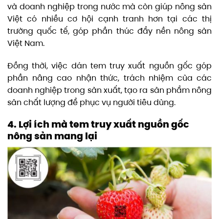
và doanh nghiệp trong nước mà còn giúp nông sản
Việt có nhiều cơ hội cạnh tranh hơn tại các thị
trường quốc tế, góp phần thúc đẩy nền nông sản
Việt Nam.
Đồng thời, việc dán tem truy xuất nguồn gốc góp
phần nâng cao nhận thức, trách nhiệm của các
doanh nghiệp trong sản xuất, tạo ra sản phẩm nông
sản chất lượng để phục vụ người tiêu dùng.
4. Lợi ích mà tem truy xuất nguồn gốc
nông sản mang lại