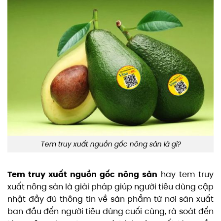
Tem truy xuất nguồn gốc nông sản là gì?
Tem truy xuất nguồn gốc nông sản
hay tem truy
xuất nông sản là giải pháp giúp người tiêu dùng cập
nhật đầy đủ thông tin về sản phẩm từ nơi sản xuất
ban đầu đến người tiêu dùng cuối cùng, rà soát đến