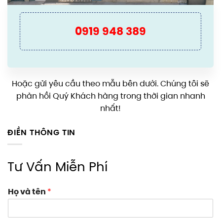
0919 948 389
Hoặc gửi yêu cầu theo mẫu bên dưới. Chúng tôi sẽ
phản hồi Quý Khách hàng trong thời gian nhanh
nhất!
ĐIỀN THÔNG TIN
Tư Vấn Miễn Phí
Họ và tên
*