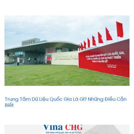
Trung Tâm Dữ Liệu Quốc Gia Là Gì? Những Điều Cần
Biết