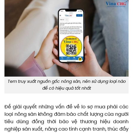
Tem truy xuất nguồn gốc nông sản, nên sử dụng loại nào
để có hiệu quả tốt nhất
Để giải quyết những vấn đề về lo sợ mua phải các
loại nông sản không đảm bảo chất lượng của người
tiêu dùng đồng thời bảo vệ thương hiệu doanh
nghiệp sản xuất, nâng cao tính cạnh tranh, thúc đẩy