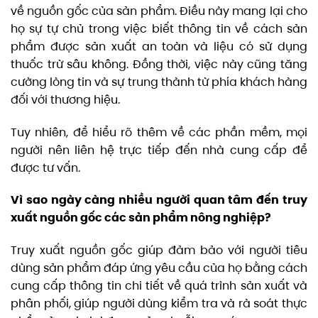
về nguồn gốc của sản phẩm. Điều này mang lại cho
họ sự tự chủ trong việc biết thông tin về cách sản
phẩm được sản xuất an toàn và liệu có sử dụng
thuốc trừ sâu không. Đồng thời, việc này cũng tăng
cường lòng tin và sự trung thành từ phía khách hàng
đối với thương hiệu.
Tuy nhiên, để hiểu rõ thêm về các phần mềm, mọi
người nên liên hệ trực tiếp đến nhà cung cấp để
được tư vấn.
Vì sao ngày càng nhiều người quan tâm đến truy
xuất nguồn gốc các sản phẩm nông nghiệp?
Truy xuất nguồn gốc giúp đảm bảo với người tiêu
dùng sản phẩm đáp ứng yêu cầu của họ bằng cách
cung cấp thông tin chi tiết về quá trình sản xuất và
phân phối, giúp người dùng kiểm tra và rà soát thực