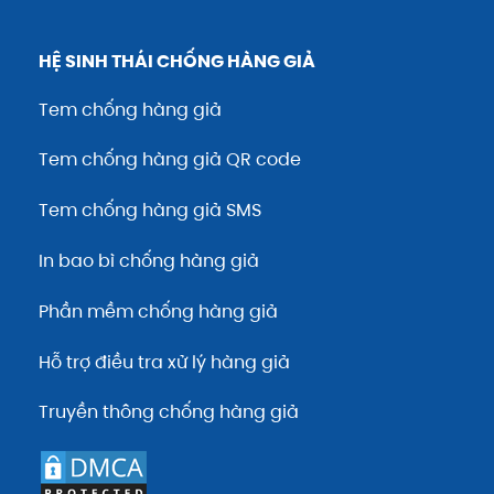
HỆ SINH THÁI CHỐNG HÀNG GIẢ
Tem chống hàng giả
Tem chống hàng giả QR code
Tem chống hàng giả SMS
In bao bì chống hàng giả
Phần mềm chống hàng giả
Hỗ trợ điều tra xử lý hàng giả
Truyền thông chống hàng giả