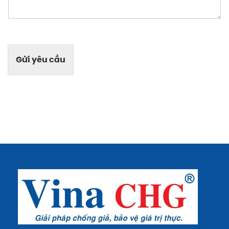
Gửi yêu cầu