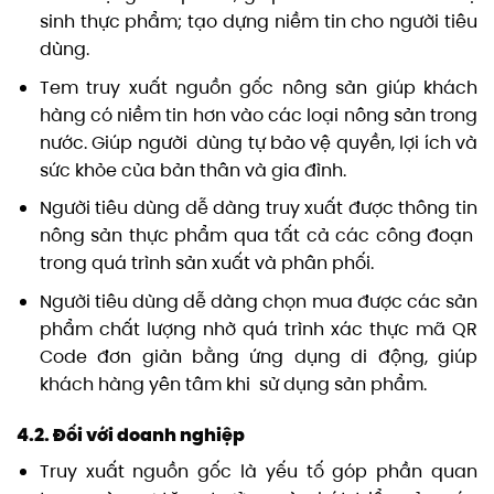
sinh thực phẩm; tạo dựng niềm tin cho người tiêu
dùng.
Tem truy xuất nguồn gốc nông sản giúp khách
hàng có niềm tin hơn vào các loại nông sản trong
nước. Giúp người dùng tự bảo vệ quyền, lợi ích và
sức khỏe của bản thân và gia đình.
Người tiêu dùng dễ dàng truy xuất được thông tin
nông sản thực phẩm qua tất cả các công đoạn
trong quá trình sản xuất và phân phối.
Người tiêu dùng dễ dàng chọn mua được các sản
phẩm chất lượng nhờ quá trình xác thực mã QR
Code đơn giản bằng ứng dụng di động, giúp
khách hàng yên tâm khi sử dụng sản phẩm.
4.2. Đối với doanh nghiệp
Truy xuất nguồn gốc là yếu tố góp phần quan