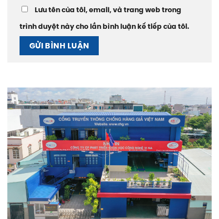
Lưu tên của tôi, email, và trang web trong
trình duyệt này cho lần bình luận kế tiếp của tôi.