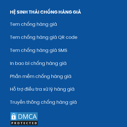
HỆ SINH THÁI CHỐNG HÀNG GIẢ
Tem chống hàng giả
Tem chống hàng giả QR code
Tem chống hàng giả SMS
In bao bì chống hàng giả
Phần mềm chống hàng giả
Hỗ trợ điều tra xử lý hàng giả
Truyền thông chống hàng giả