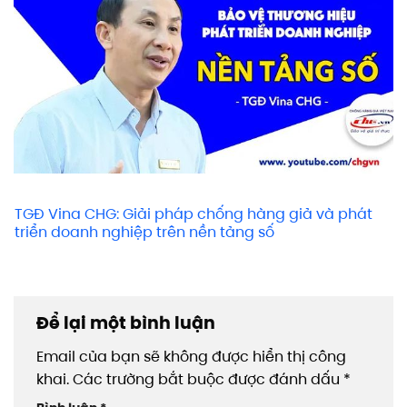
TGĐ Vina CHG: Giải pháp chống hàng giả và phát
triển doanh nghiệp trên nền tảng số
Để lại một bình luận
Email của bạn sẽ không được hiển thị công
khai.
Các trường bắt buộc được đánh dấu
*