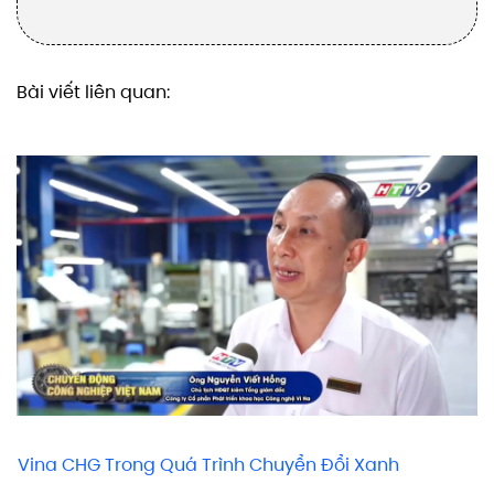
Bài viết liên quan:
Vina CHG Trong Quá Trình Chuyển Đổi Xanh