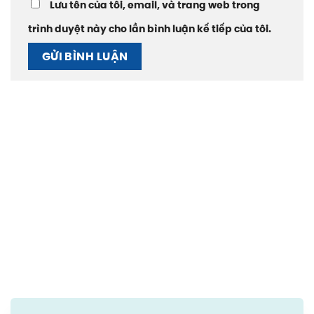
Lưu tên của tôi, email, và trang web trong
trình duyệt này cho lần bình luận kế tiếp của tôi.