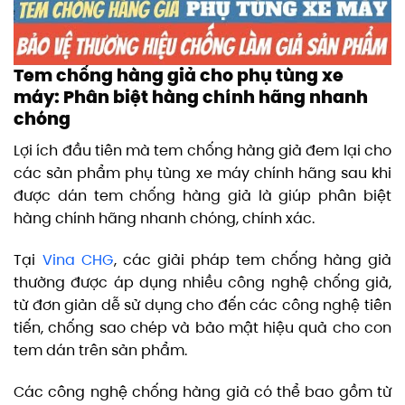
Tem chống hàng giả cho phụ tùng xe
máy: Phân biệt hàng chính hãng nhanh
chóng
Lợi ích đầu tiên mà tem chống hàng giả đem lại cho
các sản phẩm phụ tùng xe máy chính hãng sau khi
được dán tem chống hàng giả là giúp phân biệt
hàng chính hãng nhanh chóng, chính xác.
Tại
Vina CHG
, các giải pháp tem chống hàng giả
thường được áp dụng nhiều công nghệ chống giả,
từ đơn giản dễ sử dụng cho đến các công nghệ tiên
tiến, chống sao chép và bảo mật hiệu quả cho con
tem dán trên sản phẩm.
Các công nghệ chống hàng giả có thể bao gồm từ