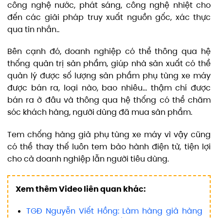
công nghệ nước, phát sáng, công nghệ nhiệt cho
đến các giải pháp truy xuất nguồn gốc, xác thực
qua tin nhắn..
Bên cạnh đó, doanh nghiệp có thể thông qua hệ
thống quản trị sản phẩm, giúp nhà sản xuất có thể
quản lý được số lượng sản phẩm phụ tùng xe máy
được bán ra, loại nào, bao nhiêu… thậm chí được
bán ra ở đâu và thông qua hệ thống có thể chăm
sóc khách hàng, người dùng đã mua sản phẩm.
Tem chống hàng giả phụ tùng xe máy vì vậy cũng
có thể thay thế luôn tem bảo hành điện tử, tiện lợi
cho cả doanh nghiệp lẫn người tiêu dùng.
Xem thêm Video liên quan khác:
TGĐ Nguyễn Viết Hồng: Làm hàng giả hàng