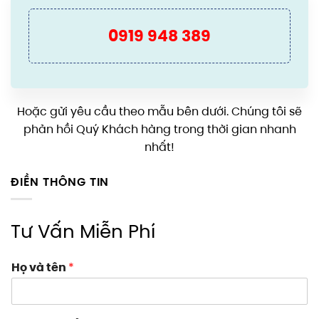
0919 948 389
Hoặc gửi yêu cầu theo mẫu bên dưới. Chúng tôi sẽ
phản hồi Quý Khách hàng trong thời gian nhanh
nhất!
ĐIỀN THÔNG TIN
Tư Vấn Miễn Phí
Họ và tên
*