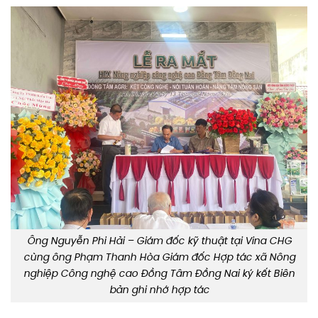
Ông Nguyễn Phi Hải – Giám đốc kỹ thuật tại Vina CHG
cùng ông Phạm Thanh Hòa Giám đốc Hợp tác xã Nông
nghiệp Công nghệ cao Đồng Tâm Đồng Nai ký kết Biên
bản ghi nhớ hợp tác