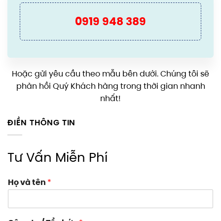
0919 948 389
Hoặc gửi yêu cầu theo mẫu bên dưới. Chúng tôi sẽ
phản hồi Quý Khách hàng trong thời gian nhanh
nhất!
ĐIỀN THÔNG TIN
Tư Vấn Miễn Phí
Họ và tên
*