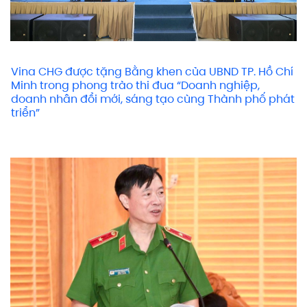
Vina CHG được tặng Bằng khen của UBND TP. Hồ Chí
Minh trong phong trào thi đua “Doanh nghiệp,
doanh nhân đổi mới, sáng tạo cùng Thành phố phát
triển”