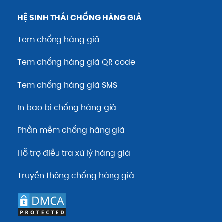
HỆ SINH THÁI CHỐNG HÀNG GIẢ
Tem chống hàng giả
Tem chống hàng giả QR code
Tem chống hàng giả SMS
In bao bì chống hàng giả
Phần mềm chống hàng giả
Hỗ trợ điều tra xử lý hàng giả
Truyền thông chống hàng giả