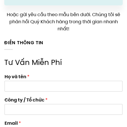
Hoặc gửi yêu cầu theo mẫu bên dưới. Chúng tôi sẽ
phản hồi Quý Khách hàng trong thời gian nhanh
nhất!
ĐIỀN THÔNG TIN
Tư Vấn Miễn Phí
Họ và tên
*
Công ty / Tổ chức
*
Email
*