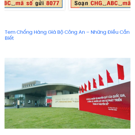
Tem Chống Hàng Giả Bộ Công An – Những Điều Cần
Biết