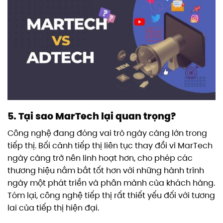
5. Tại sao MarTech lại quan trọng?
Công nghệ đang đóng vai trò ngày càng lớn trong
tiếp thị. Bối cảnh tiếp thị liên tục thay đổi vì MarTech
ngày càng trở nên linh hoạt hơn, cho phép các
thương hiệu nắm bắt tốt hơn với những hành trình
ngày một phát triển và phân mảnh của khách hàng.
Tóm lại, công nghệ tiếp thị rất thiết yếu đối với tương
lai của tiếp thị hiện đại.