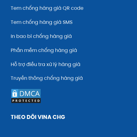
Tem chống hàng giả QR code
Tem chống hàng giả SMS
In bao bì chống hàng giả
Phần mềm chống hàng giả
Hỗ trợ điều tra xử lý hàng giả
Truyền thông chống hàng giả
THEO DÕI VINA CHG